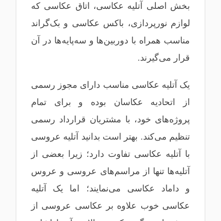
بخش اصلی آتلیه عکاسی، اتاق عکاسی که
لوازم نورپردازی، باکس عکاسی و بک‌گراند
مناسب همراه با دوربین‌ها و سه‌پایه‌ها در آن
قرار می‌گیرند.
یک آتلیه عکاسی مناسب دارای مجوز رسمی
از اتحادیه عکاسان بوده و برای تمام
پروژه‌های خود، با مشتریان قرارداد رسمی
تنظیم می‌کند. بهتر است بدانید آتلیه عروسی
با آتلیه عکاسی تفاوت دارد؛ زیرا بعضی از
آتلیه‌ها تنها از مراسم‌های عروسی و عروس
و داماد عکاسی می‌نمایند؛ اما یک آتلیه
عکاسی خوب علاوه بر عکاسی عروسی از