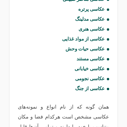
عکاسی پرتره
عکاسی مدلینگ
عکاسی هنری
عکاسی از مواد غذایی
عکاسی حیات‌ وحش
عکاسی مستند
عکاسی خیابانی
عکاسی نجومی
عکاسی از جنگ
همان گونه که از نام انواع و نمونه‌های
عکاسی مشخص است هرکدام فضا و مکان
متناسب با خود را دارند و تمامی آن‌ها قابل