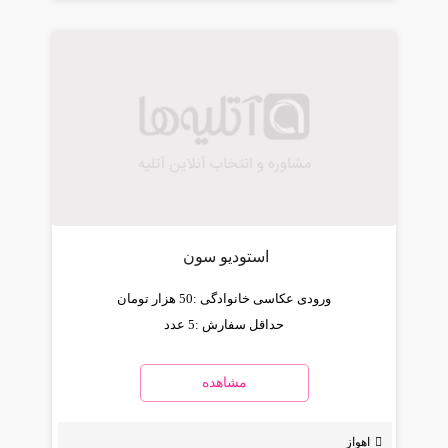
استودیو سون
ورودی عکاسی خانوادگی :
50 هزار تومان
حداقل سفارش :
5 عدد
مشاهده
اهواز