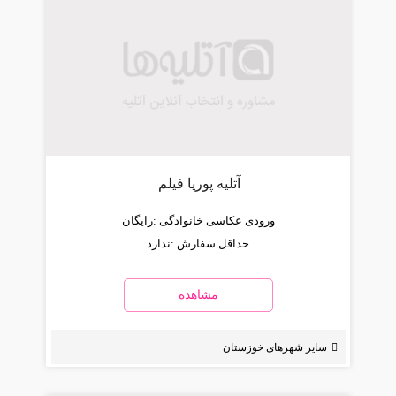
آتلیه پوریا فیلم
ورودی عکاسی خانوادگی :
رایگان
حداقل سفارش :
ندارد
مشاهده
سایر شهرهای خوزستان