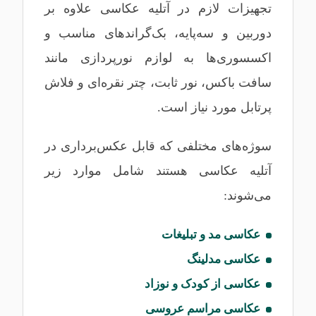
تجهیزات لازم در آتلیه عکاسی علاوه بر
دوربین و سه‌پایه، بک‌گراندهای مناسب و
اکسسوری‌ها به لوازم نورپردازی مانند
سافت باکس، نور ثابت، چتر نقره‌ای و فلاش
پرتابل مورد نیاز است.
سوژه‌های مختلفی که قابل عکس‌برداری در
آتلیه عکاسی هستند شامل موارد زیر
می‌شوند:
عکاسی مد و تبلیغات
عکاسی مدلینگ
عکاسی از کودک و نوزاد
عکاسی مراسم عروسی