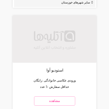
سایر شهرهای خوزستان
استودیو آوا
ورودی عکاسی خانوادگی :
رایگان
حداقل سفارش :
5 عدد
مشاهده