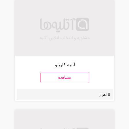
آتلیه کارینو
مشاهده
اهواز