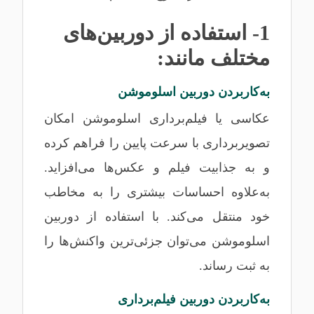
1- استفاده از دوربین‌های
مختلف مانند:
به‌کاربردن دوربین اسلوموشن
عکاسی یا فیلم‌برداری اسلوموشن امکان
تصویربرداری با سرعت پایین را فراهم کرده
و به جذابیت فیلم و عکس‌ها می‌افزاید.
به‌علاوه احساسات بیشتری را به مخاطب
خود منتقل می‌کند. با استفاده از دوربین
اسلوموشن می‌توان جزئی‌ترین واکنش‌ها را
به ثبت رساند.
به‌کاربردن دوربین فیلم‌برداری