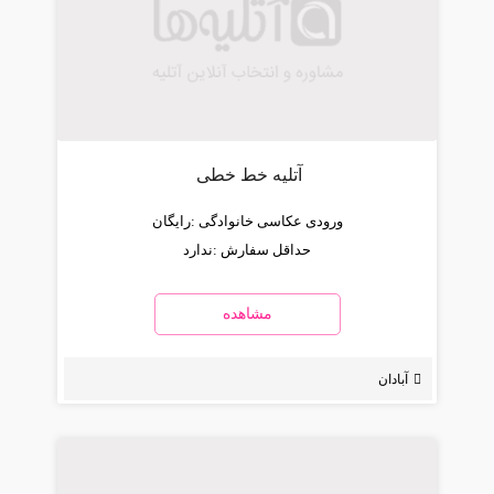
آتلیه خط خطی
ورودی عکاسی خانوادگی :
رایگان
حداقل سفارش :
ندارد
مشاهده
آبادان