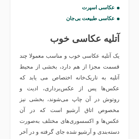
عکاسی اسپرت
عکاسی طبیعت بی‌جان
آتلیه عکاسی خوب
یک آتلیه عکاسی خوب و مناسب معمولا چند
قسمت مجزا از هم دارد، بخشی از محیط
آتلیه به تاریک‌خانه اختصاص می یابد که
عکس‌ها پس از عکس‌برداری، ادیت و
روتوش در آن چاپ می‌شوند، بخشی نیز
مخصوص اتاق آرشیو است که در آن
عکس‌ها و اکسسوری‌های مختلف به‌صورت
دسته‌بندی و آرشیو شده جای گرفته و در آخر