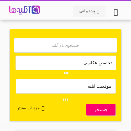
پشتیبانی
جزئیات بیشتر
جستجو