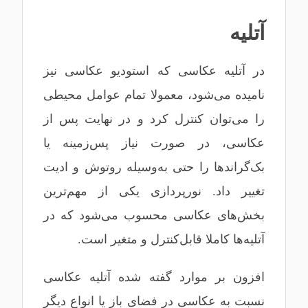
آتلیه
در آتلیه عکاسی که استودیو عکاسی نیز
نامیده می‌شود، معمولا تمام عوامل محیطی
را می‌توان کنترل کرد و در نهایت پس از
عکاسی، در صورت نیاز پس‌زمینه یا
بک‌گراندها را حتی به‌وسیله روتوش و ادیت
تغییر داد. نورپردازی یکی از مهم‌ترین
بخش‌های عکاسی محسوب می‌شود که در
آتلیه‌ها کاملا قابل‌کنترل و متغیر است.
افزون بر موارد گفته شده آتلیه عکاسی
نسبت به عکاسی در فضای باز یا انواع دیگر