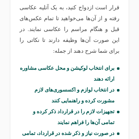
قرار است ازدواج کنید، به یک آتلیه عکاسی
رفته و از آن‌ها می‌خواهید تا تمام عکس‌های
قبل و هنگام مراسم را عکاسی نمایند. در
این صورت آن‌ها وظیفه دارند تا نکاتی را
برای شما شرح دهند از جمله:
برای انتخاب لوکیشن و محل عکاسی مشاوره
ارائه دهند
در انتخاب لوازم و اکسسوری‌های لازم
مشورت کرده و راهنمایی کنند
تجهیزات لازم را در قرارداد ذکر کرده و
تمامی آن‌ها را فراهم نمایند
در صورت نیاز و ذکر شده در قرارداد، تمامی