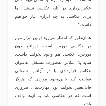
عکس‌برداری در آتلیه عکاسی نیستند. اما
برای عکاسی به چه ابزاری نیاز خواهیم
داشت؟
همان‌طور که انتظار می‌رود اولین ابزار مهم
در عکاسی دوربین است، درواقع بدون
دوربین، عکسی هم وجود نخواهد داشت.
شاید یک عکاس به‌صورت مستقل، به‌عنوان
عکاس قراردادی یا در آژانس تبلیغاتی
فعالیت کند بااین‌وجود موردی که هرگز
قابل‌تغییر نخواهد بود مهارت‌های ضروری
است که هر عکاسی باید به آن‌ها واقف
باشد.