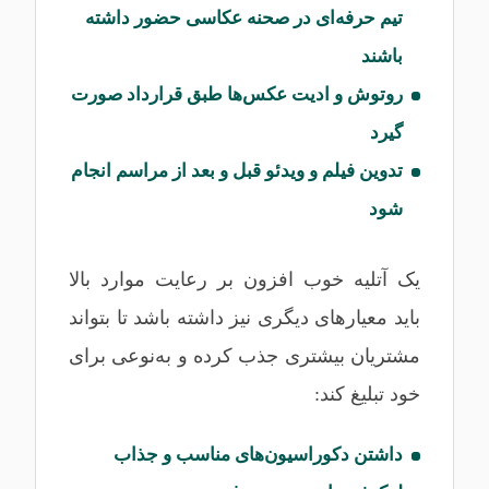
تیم حرفه‌ای در صحنه عکاسی حضور داشته
باشند
روتوش و ادیت عکس‌ها طبق قرارداد صورت
گیرد
تدوین فیلم و ویدئو قبل و بعد از مراسم انجام
شود
یک آتلیه خوب افزون بر رعایت موارد بالا
باید معیارهای دیگری نیز داشته باشد تا بتواند
مشتریان بیشتری جذب کرده و به‌نوعی برای
خود تبلیغ کند:
داشتن دکوراسیون‌های مناسب و جذاب