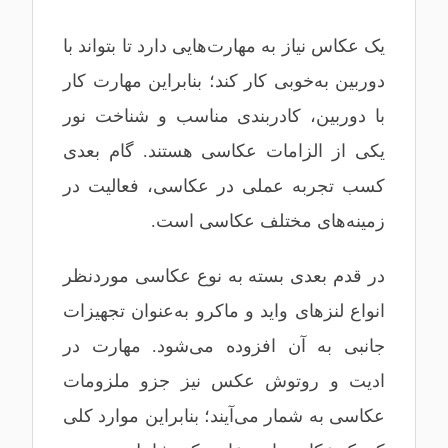
یک عکاس نیاز به مهارت‌هایی دارد تا بتواند با
دوربین به‌خوبی کار کند؛ بنابراین مهارت کار
با دوربین، کادربندی مناسب و شناخت نور
یکی از الزامات عکاسی هستند. گام بعدی
کسب تجربه عملی در عکاسی، فعالیت در
زمینه‌های مختلف عکاسی است.
در قدم بعدی بسته به نوع عکاسی موردنظر
انواع لنزهای واید و ماکرو به‌عنوان تجهیزات
جانبی به آن افزوده می‌شود. مهارت در
ادیت و روتوش عکس نیز جزو ملزومات
عکاسی به شمار می‌آیند؛ بنابراین موارد کلی