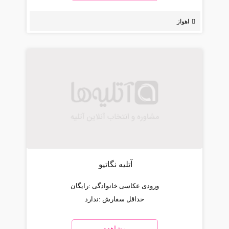
اهواز
آتلیه نگاتیو
ورودی عکاسی خانوادگی :
رایگان
حداقل سفارش :
ندارد
مشاهده