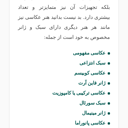
بلکه تجهیزات آن نیز متمایزتر و تعداد
بیشتری دارد. بد نیست بدانید هنر عکاسی نیز
مانند هر هنر دیگری دارای سبک و ژانر
مخصوص به خود است از جمله:
عکاسی مفهومی
سبک انتزاعی
عکاسی کوبیسم
ژانر فاین آرت
عکاسی ترکیبی یا کامپوزیت
سبک سورئال
ژانر مینیمال
عکاسی پانوراما