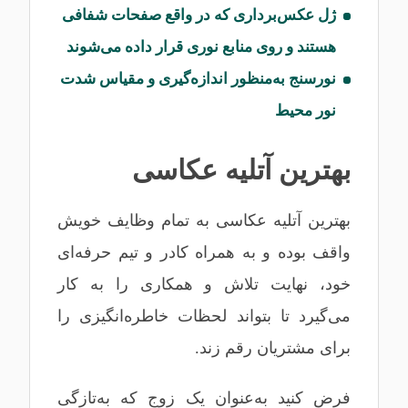
ژل عکس‌برداری که در واقع صفحات شفافی
هستند و روی منابع نوری قرار داده می‌شوند
نورسنج به‌منظور اندازه‌گیری و مقیاس شدت
نور محیط
بهترین آتلیه عکاسی
بهترین آتلیه عکاسی به تمام وظایف خویش
واقف بوده و به همراه کادر و تیم حرفه‌ای
خود، نهایت تلاش و همکاری را به کار
می‌گیرد تا بتواند لحظات خاطره‌انگیزی را
برای مشتریان رقم زند.
فرض کنید به‌عنوان یک زوج که به‌تازگی