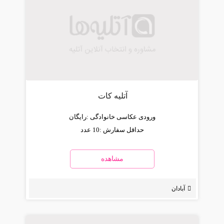
آتلیه کات
ورودی عکاسی خانوادگی :
رایگان
حداقل سفارش :
10 عدد
مشاهده
آبادان