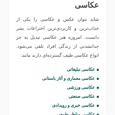
عکاسی
شاید بتوان عکس و عکاسی را یکی از
جذاب‌ترین و کاربردی‌ترین اختراعات بشر
دانست. امروزه هنر عکاسی تبدیل به جز
جدانشدنی از زندگی افراد تلقی می‌شود.
انواع عکاسی طیف‌ گسترده‌ای دارند مانند:
عکاسی تبلیغاتی
عکاسی معماری و آثار باستانی
عکاسی ورزشی
عکاسی صنعتی
عکاسی خبری و رویدادی
عکاسی مناظر طبیعی