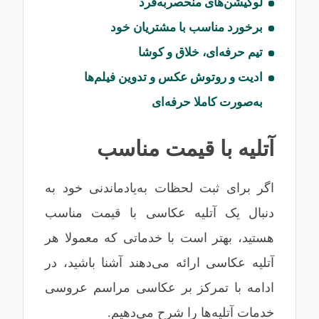
لوکیشن‌های منحصربه‌فرد
برخورد مناسب با مشتریان خود
تیم حرفه‌ای، خلاق و کوشا
ادیت و روتوش عکس و تدوین فیلم‌ها
به‌صورت کاملا حرفه‌ای
آتلیه با قیمت مناسب
اگر برای ثبت لحظات به‌یادماندنی خود به
دنبال یک آتلیه عکاسی با قیمت مناسب
هستید، بهتر است با خدماتی که معمولا هر
آتلیه عکاسی ارائه می‌دهند آشنا باشید، در
ادامه با تمرکز بر عکاسی مراسم عروسی
خدمات آتلیه‌ها را شرح می‌دهیم.