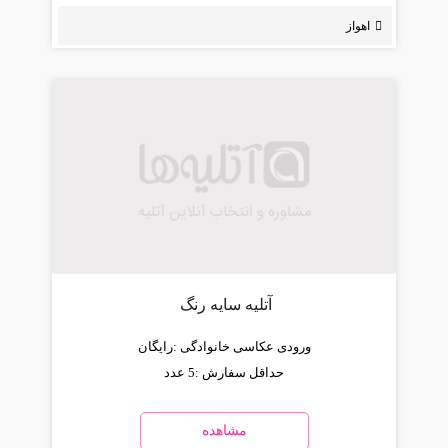
اهواز
آتلیه سایه رنگ
ورودی عکاسی خانوادگی :
رایگان
حداقل سفارش :
5 عدد
مشاهده