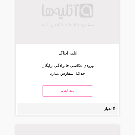
آتلیه ایتاک
ورودی عکاسی خانوادگی :
رایگان
حداقل سفارش :
ندارد
مشاهده
اهواز