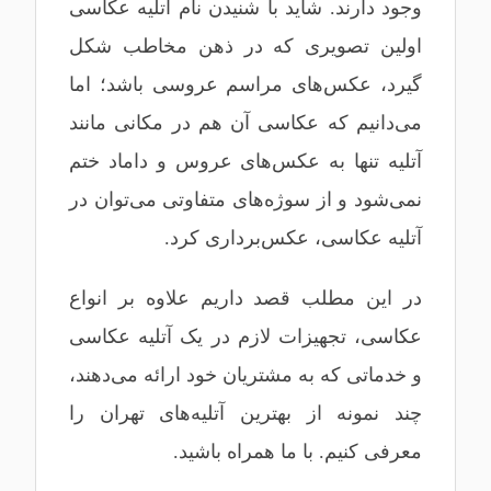
وجود دارند. شاید با شنیدن نام آتلیه عکاسی
اولین تصویری که در ذهن مخاطب شکل
گیرد، عکس‌های مراسم عروسی باشد؛ اما
می‌دانیم که عکاسی آن هم در مکانی مانند
آتلیه تنها به عکس‌های عروس و داماد ختم
نمی‌شود و از سوژه‌های متفاوتی می‌توان در
آتلیه عکاسی، عکس‌برداری کرد.
در این مطلب قصد داریم علاوه بر انواع
عکاسی، تجهیزات لازم در یک آتلیه عکاسی
و خدماتی که به مشتریان خود ارائه می‌دهند،
چند نمونه از بهترین آتلیه‌های تهران را
معرفی کنیم. با ما همراه باشید.