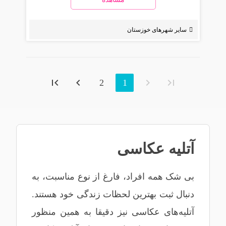
سایر شهرهای خوزستان
2
1
آتلیه عکاسی
بی شک همه افراد، فارغ از نوع مناسبت، به
دنبال ثبت بهترین لحظات زندگی خود هستند.
آتلیه‌های عکاسی نیز دقیقا به همین منظور