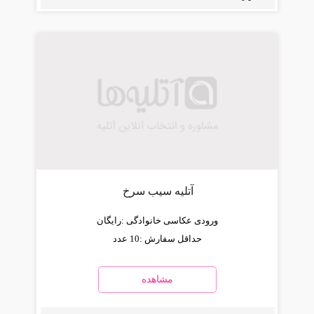
آتلیه سیب سرخ
ورودی عکاسی خانوادگی :
رایگان
حداقل سفارش :
10 عدد
مشاهده