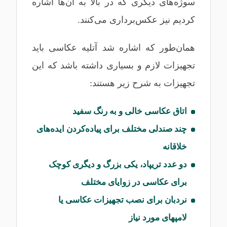
سوژه‌های دیگری که در بالا به آن‌ها اشاره
کردیم نیز عکس‌برداری می‌کنند.
همان‌طور که اشاره شد آتلیه عکاسی باید
تجهیزات لازم و بسیاری داشته باشد که این
تجهیزات به شرح زیر هستند:
اتاق عکاسی خالی و به رنگ سفید
چند صندلی مختلف برای پیاده‌کردن ایده‌های
خلاقانه
دو عدد تریپاد، یکی بزرگ و دیگری کوچک
برای عکاسی در زوایای مختلف
نردبان برای نصب تجهیزات عکاسی یا
لامپهای مورد نیاز