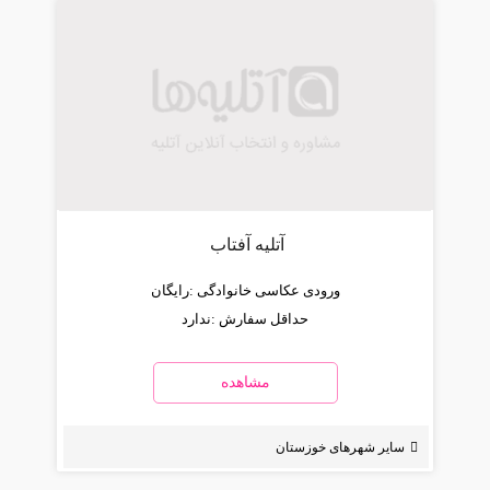
آتلیه آفتاب
ورودی عکاسی خانوادگی :
رایگان
حداقل سفارش :
ندارد
مشاهده
سایر شهرهای خوزستان