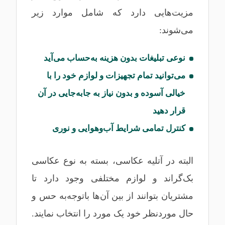
مزیت‌هایی دارد که شامل موارد زیر
می‌شوند:
نوعی تبلیغات بدون هزینه به‌حساب می‌آید
می‌توانید تمام تجهیزات و لوازم خود را با
خیالی آسوده و بدون نیاز به جابه‌جایی در آن
قرار دهید
کنترل تمامی شرایط آب‌وهوایی و نوری
البته در آتلیه عکاسی، بسته به نوع عکاسی
بک‌گراند و لوازم مختلفی وجود دارد تا
مشتریان بتوانند از بین آن‌ها باتوجه‌به حس و
حال موردنظر خود یک مورد را انتخاب نمایند.