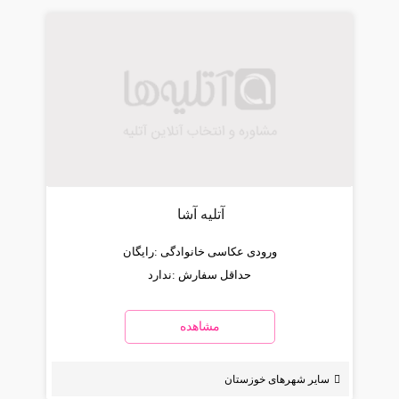
آتلیه آشا
ورودی عکاسی خانوادگی :
رایگان
حداقل سفارش :
ندارد
مشاهده
سایر شهرهای خوزستان