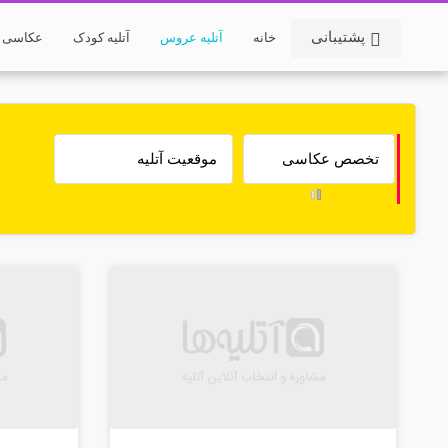
پشتیبانی
خانه
آتلیه عروس
آتلیه کودک
عکاسی خ