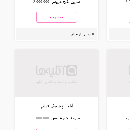
3,
شروع پکیج عروس :
3,000,000
مشاهده
سایر مازندران
آتلیه چشمک فیلم
2,
شروع پکیج عروس :
3,000,000