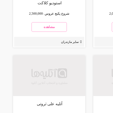
استودیو کلاکت
2,
شروع پکیج عروس :
2,500,000
مشاهده
سایر مازندران
آتلیه علی ثروتی