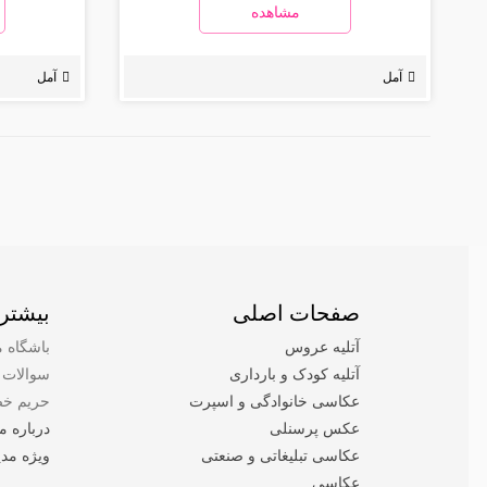
مشاهده
آمل
آمل
صفحات اصلی
بیشتر 
آتلیه عروس
باشگاه م
آتلیه کودک و بارداری
سوالات 
عکاسی خانوادگی و اسپرت
حریم خص
عکس پرسنلی
درباره ما
عکاسی تبلیغاتی و صنعتی
ویژه مدی
عکاسی