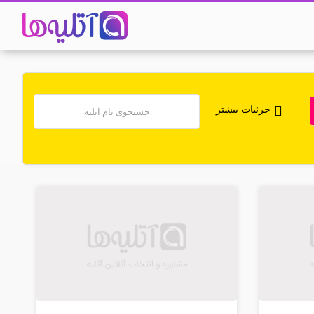
جزئیات بیشتر