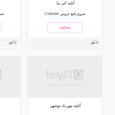
آتلیه کی نیا
شروع پکیج عروس :
5,500,000
شرو
مشاهده
آمل
آمل
آتلیه مهرداد نوشهر