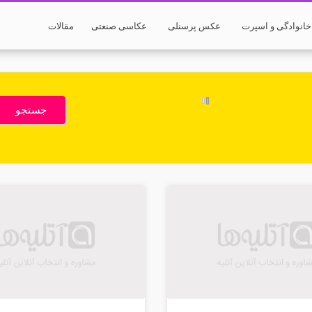
انوادگی و اسپرت
عکس پرسنلی
عکاسی صنعتی
مقالات
جستجو