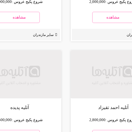
ع پکیج عروس :
2,000,000
شروع پکیج عروس :
000,000
مشاهده
مشاهده
ران
سایر مازندران
آتلیه احمد تقیزاد
آتلیه پدیده
ع پکیج عروس :
2,800,000
شروع پکیج عروس :
500,000