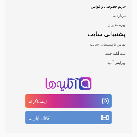
حریم خصوصی و قوانین
درباره ما
ویژه مدیران
پشتیبانی سایت
تماس با پشتیبانی سایت
ثبت آتلیه جدید
ویرایش آتلیه
اینستاگرام
کانال آپارات