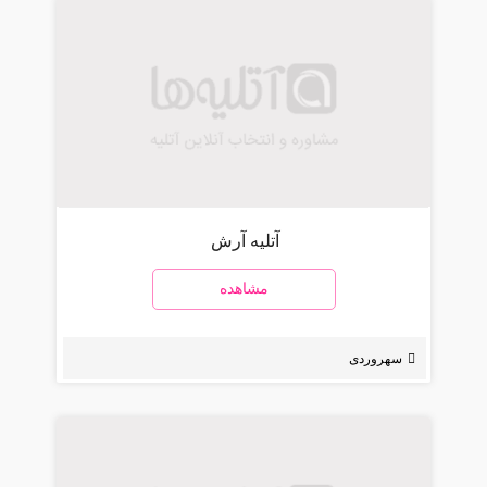
آتلیه آرش
مشاهده
سهروردی