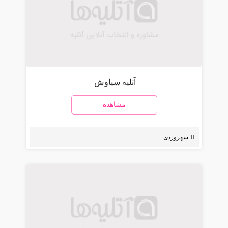
آتلیه سیاوش
مشاهده
سهروردی