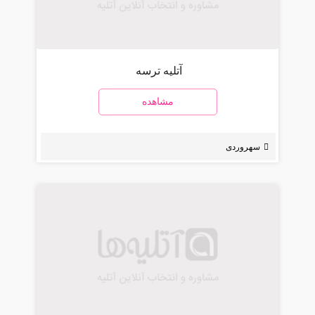
آتلیه ترسه
مشاهده
سهروردی