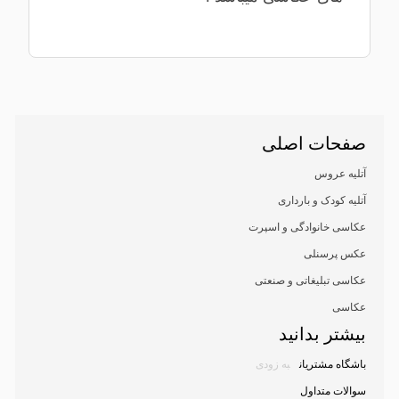
صفحات اصلی
آتلیه عروس
آتلیه کودک و بارداری
عکاسی خانوادگی و اسپرت
عکس پرسنلی
عکاسی تبلیغاتی و صنعتی
عکاسی
بیشتر بدانید
باشگاه مشتریان
به زودی
سوالات متداول