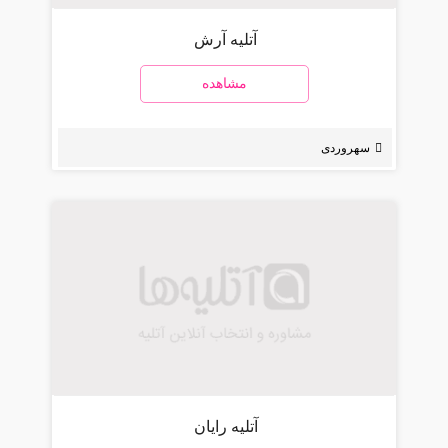
آتلیه آرش
مشاهده
سهروردی
آتلیه رایان