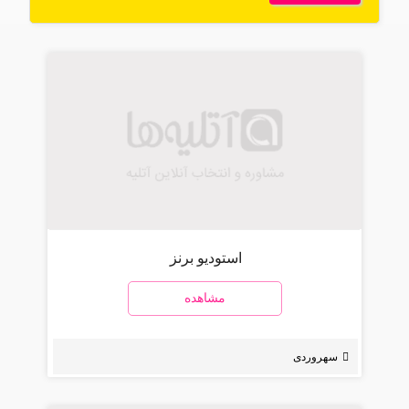
استودیو برنز
مشاهده
سهروردی