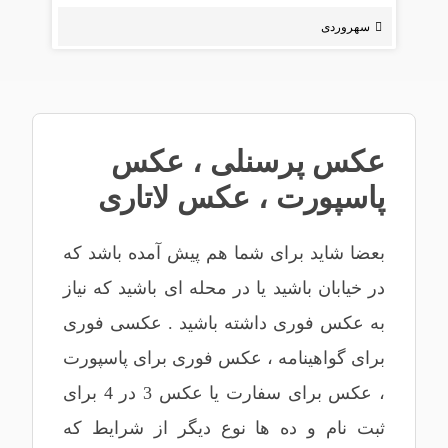
سهروردی
عکس پرسنلی
،
عکس
پاسپورت
،
عکس لاتاری
بعضا شاید برای شما هم پیش آمده باشد که
در خیابان باشید یا در محله ای باشید که نیاز
به عکس فوری داشته باشید . عکسی فوری
برای گواهینامه ، عکس فوری برای پاسپورت
، عکس برای سفارت یا عکس 3 در 4 برای
ثبت نام و ده ها نوع دیگر از شرایط که