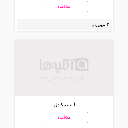
مشاهده
سهروردی
آتلیه نیکادل
مشاهده