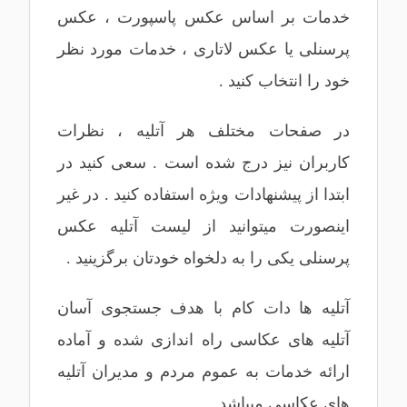
خدمات بر اساس
عکس پاسپورت
،
عکس
پرسنلی
یا
عکس لاتاری
، خدمات مورد نظر
خود را انتخاب کنید .
در صفحات مختلف هر آتلیه ، نظرات
کاربران نیز درج شده است . سعی کنید در
ابتدا از پیشنهادات ویژه استفاده کنید . در غیر
اینصورت میتوانید از لیست آتلیه عکس
پرسنلی یکی را به دلخواه خودتان برگزینید .
آتلیه ها دات کام با هدف جستجوی آسان
آتلیه های عکاسی راه اندازی شده و آماده
ارائه خدمات به عموم مردم و مدیران آتلیه
های عکاسی میباشد .