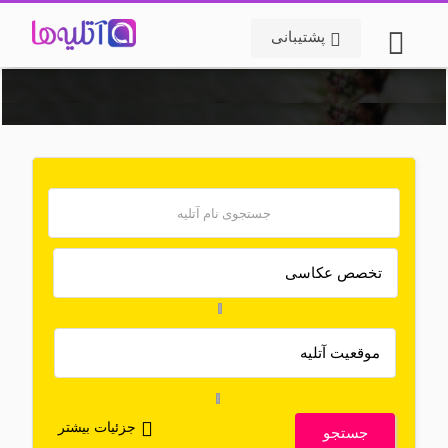
پشتیبانی
جزئیات بیشتر
جستجو