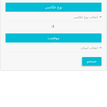
نوع عکاسی
موقعیت
جستجو