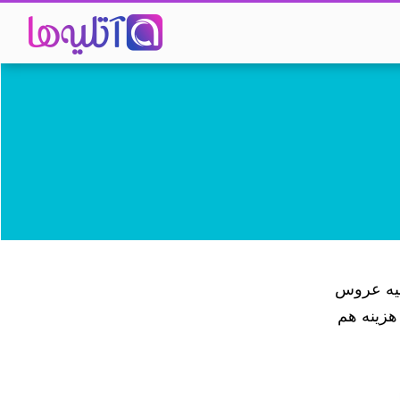
تلیه عروس
 هزینه هم