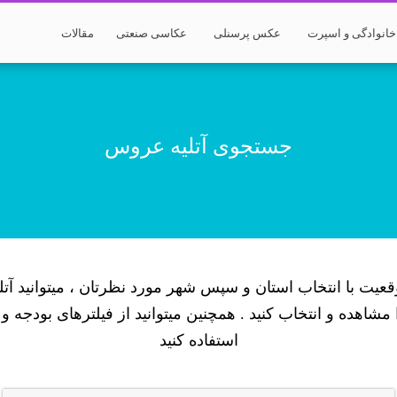
انوادگی و اسپرت
عکس پرسنلی
عکاسی صنعتی
مقالات
جستجوی آتلیه عروس
قعیت با انتخاب استان و سپس شهر مورد نظرتان ، میتوانید آ
شاهده و انتخاب کنید . همچنین میتوانید از فیلترهای بودجه و
استفاده کنید