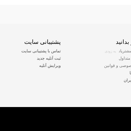
بدانید
پشتیبانی سایت
شتریان
تماس با پشتیبانی سایت
به زودی
متداول
ثبت آتلیه جدید
وصی و قوانین
ویرایش آتلیه
ران