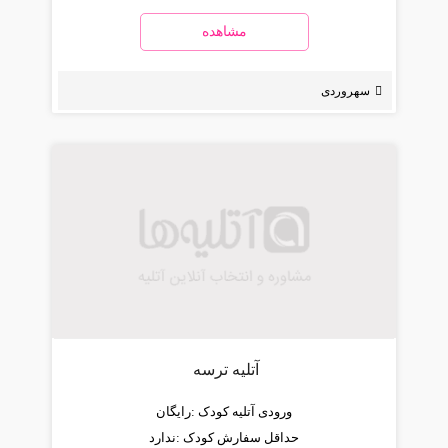
مشاهده
سهروردی
آتلیه ترسه
ورودی آتلیه کودک :
رایگان
حداقل سفارش کودک :
ندارد