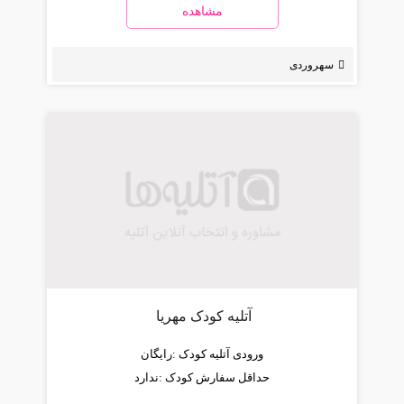
مشاهده
سهروردی
آتلیه کودک مهریا
ورودی آتلیه کودک :
رایگان
حداقل سفارش کودک :
ندارد