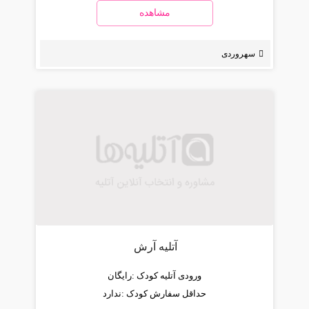
مشاهده
سهروردی
آتلیه آرش
ورودی آتلیه کودک :
رایگان
حداقل سفارش کودک :
ندارد