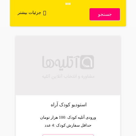
جزئیات بیشتر
جستجو
استودیو کودک آراه
ورودی آتلیه کودک :
100 هزار تومان
حداقل سفارش کودک :
4 عدد