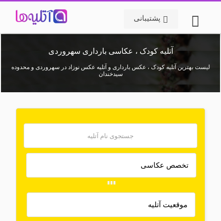
پشتیبانی
آتلیه کودک ، عکاسی بارداری سهروردی
لیست بهترین آتلیه کودک ، عکس بارداری و آتلیه عکس نوزاد در سهروردی و محدوده
سیدخندان