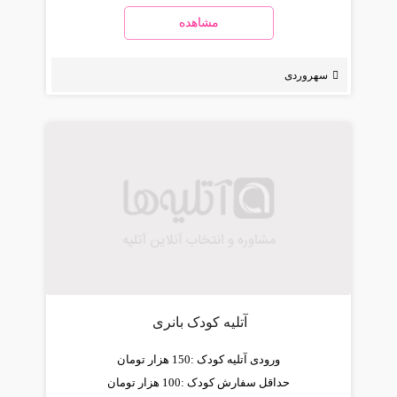
مشاهده
سهروردی
آتلیه کودک بانری
ورودی آتلیه کودک :
150 هزار تومان
حداقل سفارش کودک :
100 هزار تومان