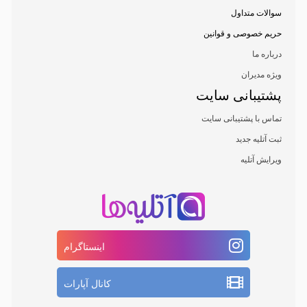
سوالات متداول
حریم خصوصی و قوانین
درباره ما
ویژه مدیران
پشتیبانی سایت
تماس با پشتیبانی سایت
ثبت آتلیه جدید
ویرایش آتلیه
اینستاگرام
کانال آپارات