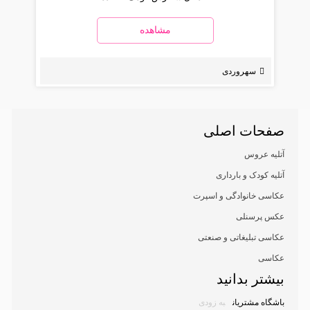
مشاهده
سهروردی
صفحات اصلی
آتلیه عروس
آتلیه کودک و بارداری
عکاسی خانوادگی و اسپرت
عکس پرسنلی
عکاسی تبلیغاتی و صنعتی
عکاسی
بیشتر بدانید
باشگاه مشتریان
به زودی