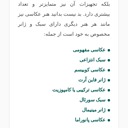
بلکه تجهیزات آن نیز متمایزتر و تعداد
بیشتری دارد. بد نیست بدانید هنر عکاسی نیز
مانند هر هنر دیگری دارای سبک و ژانر
مخصوص به خود است از جمله:
عکاسی مفهومی
سبک انتزاعی
عکاسی کوبیسم
ژانر فاین آرت
عکاسی ترکیبی یا کامپوزیت
سبک سورئال
ژانر مینیمال
عکاسی پانوراما