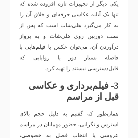
یکی دیگر از تجهیزات تازه افزوده شده که
تنها یک آتلیه عکاسی حرفه‌ای و خلاق آن را
به کار می‌گیرد هلی‌شات است که پس از
نصب دوربین روی هلی‌شات و به پرواز
درآوردن آن، می‌توان عکس یا فیلم‌هایی با
فاصله بسیار دور یا زوایایی که
قابل‌دسترسی نیستند را تهیه کرد.
3- فیلم‌برداری و عکاسی
قبل از مراسم
همان‌طور که گفتیم به دلیل حجم بالای
استرس و نگرانی، حضور مهمانان در مراسم
عروسی یا انتخاب فصل به خصوصی،