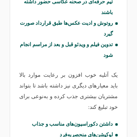
تیم حرفه‌ای در صحنه عکاسی حضور داشته
باشند
روتوش و ادیت عکس‌ها طبق قرارداد صورت
گیرد
تدوین فیلم و ویدئو قبل و بعد از مراسم انجام
شود
یک آتلیه خوب افزون بر رعایت موارد بالا
باید معیارهای دیگری نیز داشته باشد تا بتواند
مشتریان بیشتری جذب کرده و به‌نوعی برای
خود تبلیغ کند:
داشتن دکوراسیون‌های مناسب و جذاب
لوکیشن‌های منحصربه‌فرد