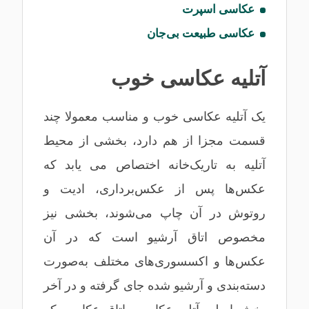
عکاسی اسپرت
عکاسی طبیعت بی‌جان
آتلیه عکاسی خوب
یک آتلیه عکاسی خوب و مناسب معمولا چند
قسمت مجزا از هم دارد، بخشی از محیط
آتلیه به تاریک‌خانه اختصاص می یابد که
عکس‌ها پس از عکس‌برداری، ادیت و
روتوش در آن چاپ می‌شوند، بخشی نیز
مخصوص اتاق آرشیو است که در آن
عکس‌ها و اکسسوری‌های مختلف به‌صورت
دسته‌بندی و آرشیو شده جای گرفته و در آخر