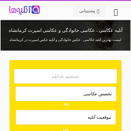
پشتیبانی
آتلیه عکاسی ، عکاسی خانوادگی و عکاسی اسپرت کرمانشاه
لیست بهترین آتلیه عکاسی ، عکس خانوادگی و آتلیه عکس اسپرت در کرمانشاه