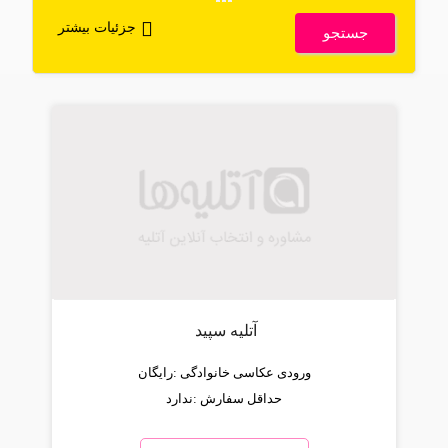
جزئیات بیشتر
جستجو
آتلیه سپید
ورودی عکاسی خانوادگی :
رایگان
حداقل سفارش :
ندارد