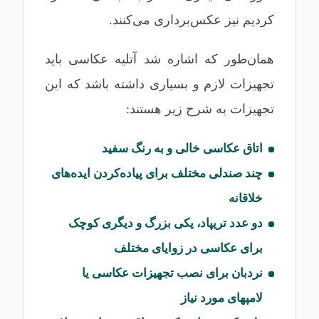
کردیم نیز عکس‌برداری می‌کنند.
همان‌طور که اشاره شد آتلیه عکاسی باید
تجهیزات لازم و بسیاری داشته باشد که این
تجهیزات به شرح زیر هستند:
اتاق عکاسی خالی و به رنگ سفید
چند صندلی مختلف برای پیاده‌کردن ایده‌های
خلاقانه
دو عدد تریپاد، یکی بزرگ و دیگری کوچک
برای عکاسی در زوایای مختلف
نردبان برای نصب تجهیزات عکاسی یا
لامپهای مورد نیاز