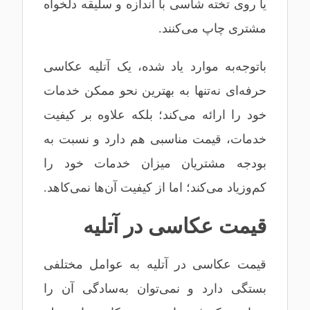
یا روی تخته شاسی با اندازه و سلیقه دلخواه
مشتری چاپ می‌کنند.
باتوجه‌به موارد یاد شده، یک آتلیه عکاسی
حرفه‌ای نه‌تنها به بهترین نحو ممکن خدمات
خود را ارائه می‌کند؛ بلکه علاوه بر کیفیت
خدمات، قیمت مناسبی هم دارد و نسبت به
بودجه مشتریان میزان خدمات خود را
کم‌وزیاد می‌کند؛ اما از کیفیت آن‌ها نمی‌کاهد.
قیمت عکاسی در آتلیه
قیمت عکاسی در آتلیه به عوامل مختلفی
بستگی دارد و نمی‌توان به‌سادگی آن را