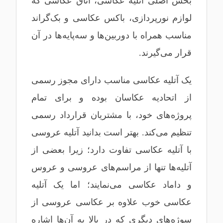
بخش اصلی آتلیه عکاسی، اتاق عکاسی که
لوازم نورپردازی، باکس عکاسی و بک‌گراند
مناسب همراه با دوربین‌ها و سه‌پایه‌ها در آن
قرار می‌گیرند.
یک آتلیه عکاسی مناسب دارای مجوز رسمی
از اتحادیه عکاسان بوده و برای تمام
پروژه‌های خود، با مشتریان قرارداد رسمی
تنظیم می‌کند. بهتر است بدانید آتلیه عروسی
با آتلیه عکاسی تفاوت دارد؛ زیرا بعضی از
آتلیه‌ها تنها از مراسم‌های عروسی و عروس
و داماد عکاسی می‌نمایند؛ اما یک آتلیه
عکاسی خوب علاوه بر عکاسی عروسی از
سوژه‌های دیگری که در بالا به آن‌ها اشاره