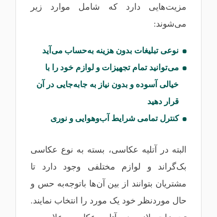
مزیت‌هایی دارد که شامل موارد زیر
می‌شوند:
نوعی تبلیغات بدون هزینه به‌حساب می‌آید
می‌توانید تمام تجهیزات و لوازم خود را با
خیالی آسوده و بدون نیاز به جابه‌جایی در آن
قرار دهید
کنترل تمامی شرایط آب‌وهوایی و نوری
البته در آتلیه عکاسی، بسته به نوع عکاسی
بک‌گراند و لوازم مختلفی وجود دارد تا
مشتریان بتوانند از بین آن‌ها باتوجه‌به حس و
حال موردنظر خود یک مورد را انتخاب نمایند.