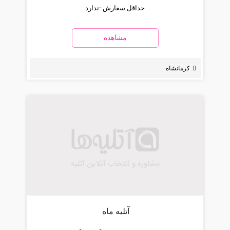
حداقل سفارش :
ندارد
مشاهده
کرمانشاه
آتلیه ماه