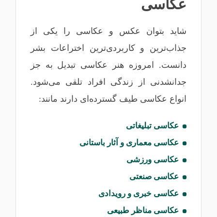
عکاسی
شاید بتوان عکس و عکاسی را یکی از
جذاب‌ترین و کاربردی‌ترین اختراعات بشر
دانست. امروزه هنر عکاسی تبدیل به جز
جدانشدنی از زندگی افراد تلقی می‌شود.
انواع عکاسی طیف‌ گسترده‌ای دارند مانند:
عکاسی تبلیغاتی
عکاسی معماری و آثار باستانی
عکاسی ورزشی
عکاسی صنعتی
عکاسی خبری و رویدادی
عکاسی مناظر طبیعی