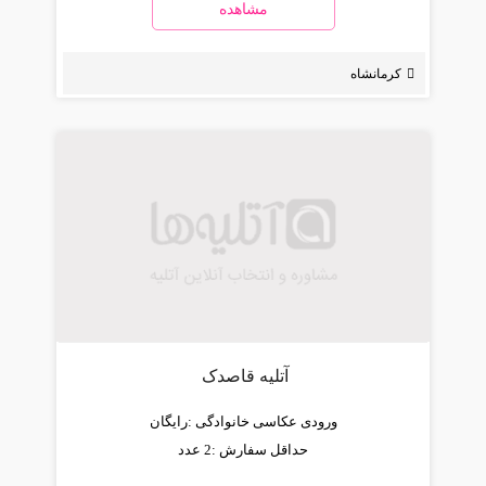
مشاهده
کرمانشاه
آتلیه قاصدک
ورودی عکاسی خانوادگی :
رایگان
حداقل سفارش :
2 عدد