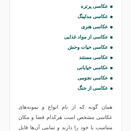
عکاسی پرتره
عکاسی مدلینگ
عکاسی هنری
عکاسی از مواد غذایی
عکاسی حیات‌ وحش
عکاسی مستند
عکاسی خیابانی
عکاسی نجومی
عکاسی از جنگ
همان گونه که از نام انواع و نمونه‌های
عکاسی مشخص است هرکدام فضا و مکان
متناسب با خود را دارند و تمامی آن‌ها قابل