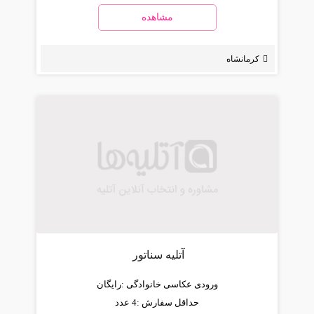
مشاهده
کرمانشاه
آتلیه سناتور
ورودی عکاسی خانوادگی :
رایگان
حداقل سفارش :
4 عدد