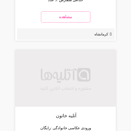
مشاهده
کرمانشاه
آتلیه خاتون
ورودی عکاسی خانوادگی :
رایگان