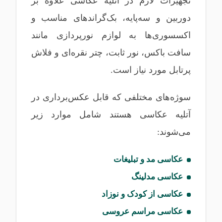
تجهیزات لازم در آتلیه عکاسی علاوه بر
دوربین و سه‌پایه، بک‌گراندهای مناسب و
اکسسوری‌ها به لوازم نورپردازی مانند
سافت باکس، نور ثابت، چتر نقره‌ای و فلاش
پرتابل مورد نیاز است.
سوژه‌های مختلفی که قابل عکس‌برداری در
آتلیه عکاسی هستند شامل موارد زیر
می‌شوند:
عکاسی مد و تبلیغات
عکاسی مدلینگ
عکاسی از کودک و نوزاد
عکاسی مراسم عروسی