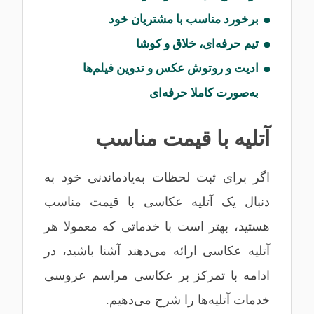
برخورد مناسب با مشتریان خود
تیم حرفه‌ای، خلاق و کوشا
ادیت و روتوش عکس و تدوین فیلم‌ها
به‌صورت کاملا حرفه‌ای
آتلیه با قیمت مناسب
اگر برای ثبت لحظات به‌یادماندنی خود به
دنبال یک آتلیه عکاسی با قیمت مناسب
هستید، بهتر است با خدماتی که معمولا هر
آتلیه عکاسی ارائه می‌دهند آشنا باشید، در
ادامه با تمرکز بر عکاسی مراسم عروسی
خدمات آتلیه‌ها را شرح می‌دهیم.