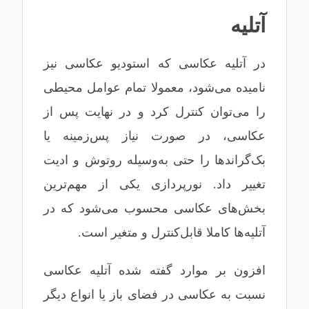
آتلیه
در آتلیه عکاسی که استودیو عکاسی نیز
نامیده می‌شود، معمولا تمام عوامل محیطی
را می‌توان کنترل کرد و در نهایت پس از
عکاسی، در صورت نیاز پس‌زمینه یا
بک‌گراندها را حتی به‌وسیله روتوش و ادیت
تغییر داد. نورپردازی یکی از مهم‌ترین
بخش‌های عکاسی محسوب می‌شود که در
آتلیه‌ها کاملا قابل‌کنترل و متغیر است.
افزون بر موارد گفته شده آتلیه عکاسی
نسبت به عکاسی در فضای باز یا انواع دیگر