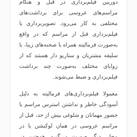
دوربین فیلم‌برداری در قبل و هنگام
مراسم‌های عروسی برای برداشت‌های
مختلفی به کار می‌رود. تصویربرداری یا
فیلم‌برداری قبل از مراسم که در واقع
به‌صورت فرمالیته همراه با صحنه‌های زیبا، با
سلیقه مشتریان و سناریو دار هستند که از
زوایای مختلف به‌صورت چند برداشت
فیلم‌برداری و ضبط می‌شوند.
معمولا فیلم‌برداری‌های فرمالیته به دلیل
آسودگی خاطر و نداشتن استرس مراسم یا
حضور مهمانان و شلوغی بیش از حد، قبل از
مراسم عروسی در همان لوکیشن یا در
محلی دیگر صورت می‌گیرد. همچنین در