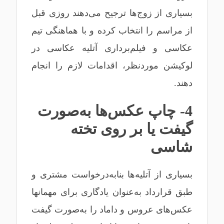
بسیاری از زوج‌ها ترجیح می‌دهند روزی قبل
از مراسم را انتخاب کرده و با هماهنگی تیم
عکاسی و فیلم‌برداری آتلیه عکاسی در
لوکیشن موردنظر، اقدامات لازم را انجام
دهند.
4- چاپ عکس‌ها به‌صورت
گیفت یا بر روی تخته
شاسی
بسیاری از آتلیه‌ها بنابه‌درخواست مشتری و
طبق قرارداد به‌عنوان یادگاری برای مهمانها
عکس‌های عروس و داماد را به‌صورت گیفت