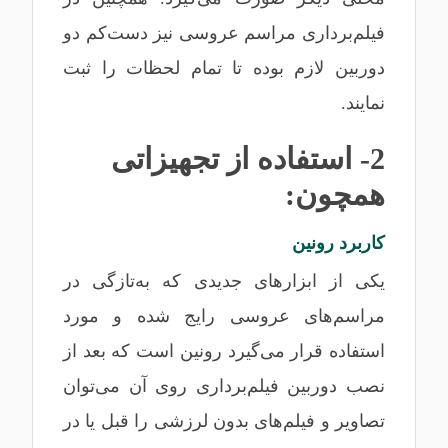
فیلم‌برداری مراسم عروسی نیز دست‌کم دو
دوربین لازم بوده تا تمام لحظات را ثبت
نمایند.
2- استفاده از تجهیزاتی
همچون:
کاربرد رونین
یکی از ابزارهای جدیدی که به‌تازگی در
مراسم‌های عروسی رایج شده و مورد
استفاده قرار می‌گیرد رونین است که بعد از
نصب دوربین فیلم‌برداری روی آن می‌توان
تصاویر و فیلم‌های بدون لرزشی را قبل یا در