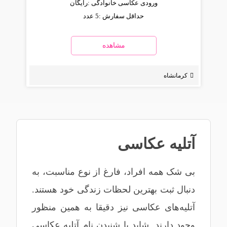
ورودی عکاسی خانوادگی :
رایگان
حداقل سفارش :
5 عدد
مشاهده
کرمانشاه
آتلیه عکاسی
بی شک همه افراد، فارغ از نوع مناسبت، به
دنبال ثبت بهترین لحظات زندگی خود هستند.
آتلیه‌های عکاسی نیز دقیقا به همین منظور
وجود دارند. شاید با شنیدن نام آتلیه عکاسی