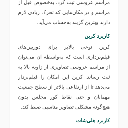
مراسم عروسی ثبت کرد. به‌خصوص قبل از
مراسم و در مکان‌هایی که تحرک زیادی لازم
دارند بهترین گزینه به‌حساب می‌آید.
کاربرد کرین
کرین نوعی بالابر برای دوربین‌های
فیلم‌برداری است که به‌واسطه آن می‌توان
از مراسم عروسی تصاویری از زاویه بالا به
ثبت رساند. کرین این امکان را فیلم‌بردار
می‌دهد تا از ارتفاعی بالاتر از سطح جمعیت
مهمانان و حتی نقاط کور مجلس بدون
هیچ‌گونه مشکلی تصاویر مناسبی ضبط کند.
کاربرد هلی‌شات