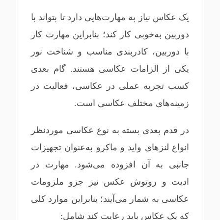
یک عکاس نیاز به مهارت‌هایی دارد تا بتواند با
دوربین به‌خوبی کار کند؛ بنابراین مهارت کار
با دوربین، کادربندی مناسب و شناخت نور
یکی از الزامات عکاسی هستند. گام بعدی
کسب تجربه عملی در عکاسی، فعالیت در
زمینه‌های مختلف عکاسی است.
در قدم بعدی بسته به نوع عکاسی موردنظر
انواع لنزهای واید و ماکرو به‌عنوان تجهیزات
جانبی به آن افزوده می‌شود. مهارت در
ادیت و روتوش عکس نیز جزو ملزومات
عکاسی به شمار می‌آیند؛ بنابراین موارد کلی
که یک عکاس باید رعایت کند شامل: