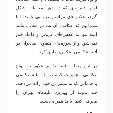
اولین تصویری که در ذهن مخاطب شکل
گیرد، عکس‌های مراسم عروسی باشد؛ اما
می‌دانیم که عکاسی آن هم در مکانی مانند
آتلیه تنها به عکس‌های عروس و داماد ختم
نمی‌شود و از سوژه‌های متفاوتی می‌توان در
آتلیه عکاسی، عکس‌برداری کرد.
در این مطلب قصد داریم علاوه بر انواع
عکاسی، تجهیزات لازم در یک آتلیه عکاسی
و خدماتی که به مشتریان خود ارائه می‌دهند،
چند نمونه از بهترین آتلیه‌های تهران را
معرفی کنیم. با ما همراه باشید.