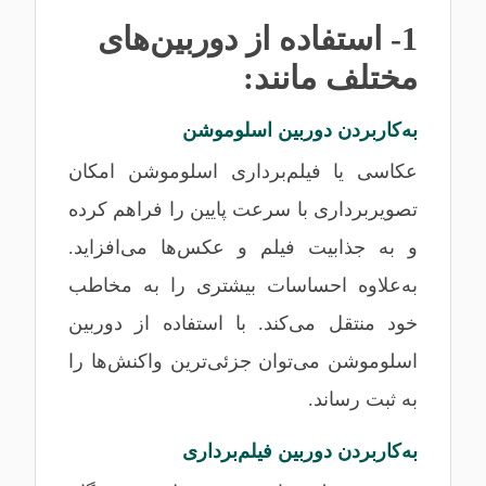
1- استفاده از دوربین‌های
مختلف مانند:
به‌کاربردن دوربین اسلوموشن
عکاسی یا فیلم‌برداری اسلوموشن امکان
تصویربرداری با سرعت پایین را فراهم کرده
و به جذابیت فیلم و عکس‌ها می‌افزاید.
به‌علاوه احساسات بیشتری را به مخاطب
خود منتقل می‌کند. با استفاده از دوربین
اسلوموشن می‌توان جزئی‌ترین واکنش‌ها را
به ثبت رساند.
به‌کاربردن دوربین فیلم‌برداری