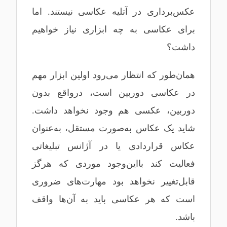
عکس‌برداری در آتلیه عکاسی نیستند. اما
برای عکاسی به چه ابزاری نیاز خواهیم
داشت؟
همان‌طور که انتظار می‌رود اولین ابزار مهم
در عکاسی دوربین است، درواقع بدون
دوربین، عکسی هم وجود نخواهد داشت.
شاید یک عکاس به‌صورت مستقل، به‌عنوان
عکاس قراردادی یا در آژانس تبلیغاتی
فعالیت کند بااین‌وجود موردی که هرگز
قابل‌تغییر نخواهد بود مهارت‌های ضروری
است که هر عکاسی باید به آن‌ها واقف
باشد.