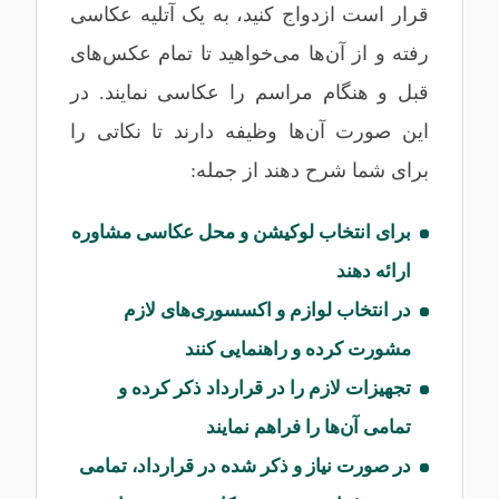
قرار است ازدواج کنید، به یک آتلیه عکاسی
رفته و از آن‌ها می‌خواهید تا تمام عکس‌های
قبل و هنگام مراسم را عکاسی نمایند. در
این صورت آن‌ها وظیفه دارند تا نکاتی را
برای شما شرح دهند از جمله:
برای انتخاب لوکیشن و محل عکاسی مشاوره
ارائه دهند
در انتخاب لوازم و اکسسوری‌های لازم
مشورت کرده و راهنمایی کنند
تجهیزات لازم را در قرارداد ذکر کرده و
تمامی آن‌ها را فراهم نمایند
در صورت نیاز و ذکر شده در قرارداد، تمامی