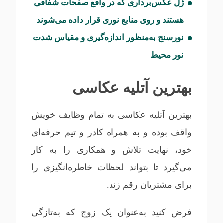
ژل عکس‌برداری که در واقع صفحات شفافی
هستند و روی منابع نوری قرار داده می‌شوند
نورسنج به‌منظور اندازه‌گیری و مقیاس شدت
نور محیط
بهترین آتلیه عکاسی
بهترین آتلیه عکاسی به تمام وظایف خویش
واقف بوده و به همراه کادر و تیم حرفه‌ای
خود، نهایت تلاش و همکاری را به کار
می‌گیرد تا بتواند لحظات خاطره‌انگیزی را
برای مشتریان رقم زند.
فرض کنید به‌عنوان یک زوج که به‌تازگی