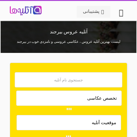
پشتیبانی
آتلیه عروس بیرجند
لیست بهترین آتلیه عروس ، عکاسی عروسی و نامزدی خوب در بیرجند