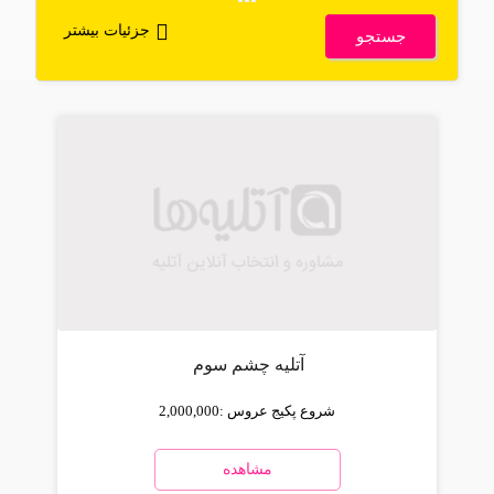
جزئیات بیشتر
جستجو
آتلیه چشم سوم
شروع پکیج عروس :
2,000,000
مشاهده