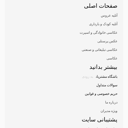
صفحات اصلی
آتلیه عروس
آتلیه کودک و بارداری
عکاسی خانوادگی و اسپرت
عکس پرسنلی
عکاسی تبلیغاتی و صنعتی
عکاسی
بیشتر بدانید
باشگاه مشتریان
به زودی
سوالات متداول
حریم خصوصی و قوانین
درباره ما
ویژه مدیران
پشتیبانی سایت