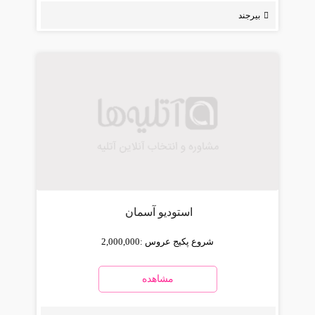
بیرجند
استودیو آسمان
شروع پکیج عروس :
2,000,000
مشاهده