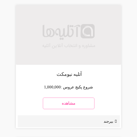
آتلیه نیومکث
شروع پکیج عروس :
1,000,000
مشاهده
بیرجند