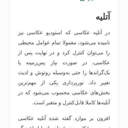
آتلیه
در آتلیه عکاسی که استودیو عکاسی نیز
نامیده می‌شود، معمولا تمام عوامل محیطی
را می‌توان کنترل کرد و در نهایت پس از
عکاسی، در صورت نیاز پس‌زمینه یا
بک‌گراندها را حتی به‌وسیله روتوش و ادیت
تغییر داد. نورپردازی یکی از مهم‌ترین
بخش‌های عکاسی محسوب می‌شود که در
آتلیه‌ها کاملا قابل‌کنترل و متغیر است.
افزون بر موارد گفته شده آتلیه عکاسی