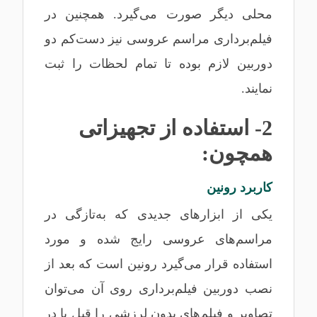
محلی دیگر صورت می‌گیرد. همچنین در
فیلم‌برداری مراسم عروسی نیز دست‌کم دو
دوربین لازم بوده تا تمام لحظات را ثبت
نمایند.
2- استفاده از تجهیزاتی
همچون:
کاربرد رونین
یکی از ابزارهای جدیدی که به‌تازگی در
مراسم‌های عروسی رایج شده و مورد
استفاده قرار می‌گیرد رونین است که بعد از
نصب دوربین فیلم‌برداری روی آن می‌توان
تصاویر و فیلم‌های بدون لرزشی را قبل یا در