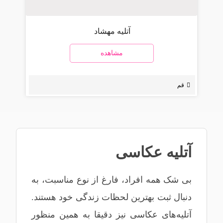
آتلیه مهشاد
مشاهده
قم
آتلیه عکاسی
بی شک همه افراد، فارغ از نوع مناسبت، به
دنبال ثبت بهترین لحظات زندگی خود هستند.
آتلیه‌های عکاسی نیز دقیقا به همین منظور