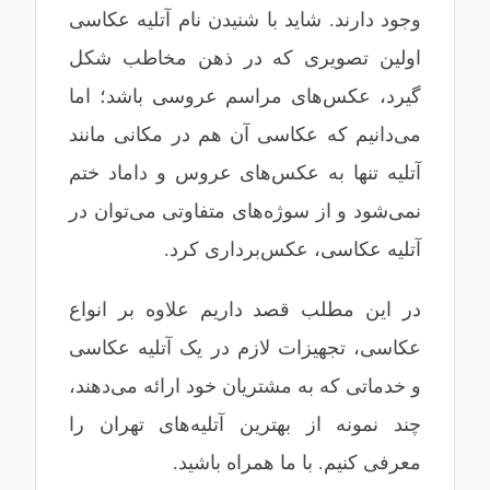
وجود دارند. شاید با شنیدن نام آتلیه عکاسی
اولین تصویری که در ذهن مخاطب شکل
گیرد، عکس‌های مراسم عروسی باشد؛ اما
می‌دانیم که عکاسی آن هم در مکانی مانند
آتلیه تنها به عکس‌های عروس و داماد ختم
نمی‌شود و از سوژه‌های متفاوتی می‌توان در
آتلیه عکاسی، عکس‌برداری کرد.
در این مطلب قصد داریم علاوه بر انواع
عکاسی، تجهیزات لازم در یک آتلیه عکاسی
و خدماتی که به مشتریان خود ارائه می‌دهند،
چند نمونه از بهترین آتلیه‌های تهران را
معرفی کنیم. با ما همراه باشید.