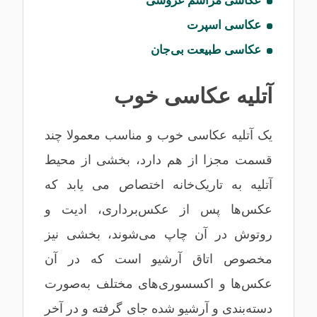
عکاسی مراسم عروسی
عکاسی اسپرت
عکاسی طبیعت بی‌جان
آتلیه عکاسی خوب
یک آتلیه عکاسی خوب و مناسب معمولا چند
قسمت مجزا از هم دارد، بخشی از محیط
آتلیه به تاریک‌خانه اختصاص می یابد که
عکس‌ها پس از عکس‌برداری، ادیت و
روتوش در آن چاپ می‌شوند، بخشی نیز
مخصوص اتاق آرشیو است که در آن
عکس‌ها و اکسسوری‌های مختلف به‌صورت
دسته‌بندی و آرشیو شده جای گرفته و در آخر