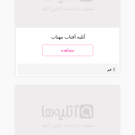
آتلیه آفتاب مهتاب
مشاهده
قم