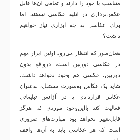
متناسب با خود را دارند و تمامی آن‌ها قابل
عکس‌برداری در آتلیه عکاسی نیستند. اما
برای عکاسی به چه ابزاری نیاز خواهیم
داشت؟
همان‌طور که انتظار می‌رود اولین ابزار مهم
در عکاسی دوربین است، درواقع بدون
دوربین، عکسی هم وجود نخواهد داشت.
شاید یک عکاس به‌صورت مستقل، به‌عنوان
عکاس قراردادی یا در آژانس تبلیغاتی
فعالیت کند بااین‌وجود موردی که هرگز
قابل‌تغییر نخواهد بود مهارت‌های ضروری
است که هر عکاسی باید به آن‌ها واقف