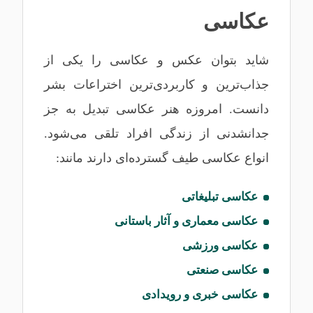
عکاسی
شاید بتوان عکس و عکاسی را یکی از
جذاب‌ترین و کاربردی‌ترین اختراعات بشر
دانست. امروزه هنر عکاسی تبدیل به جز
جدانشدنی از زندگی افراد تلقی می‌شود.
انواع عکاسی طیف‌ گسترده‌ای دارند مانند:
عکاسی تبلیغاتی
عکاسی معماری و آثار باستانی
عکاسی ورزشی
عکاسی صنعتی
عکاسی خبری و رویدادی