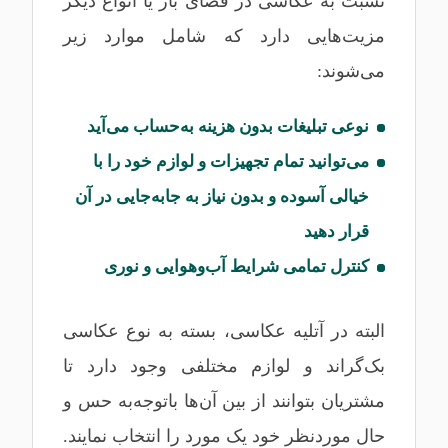
نسبت به عکاسی در فضای باز یا انواع دیگر
مزیت‌هایی دارد که شامل موارد زیر
می‌شوند:
نوعی تبلیغات بدون هزینه به‌حساب می‌آید
می‌توانید تمام تجهیزات و لوازم خود را با
خیالی آسوده و بدون نیاز به جابه‌جایی در آن
قرار دهید
کنترل تمامی شرایط آب‌وهوایی و نوری
البته در آتلیه عکاسی، بسته به نوع عکاسی
بک‌گراند و لوازم مختلفی وجود دارد تا
مشتریان بتوانند از بین آن‌ها باتوجه‌به حس و
حال موردنظر خود یک مورد را انتخاب نمایند.