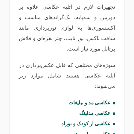
تجهیزات لازم در آتلیه عکاسی علاوه بر
دوربین و سه‌پایه، بک‌گراندهای مناسب و
اکسسوری‌ها به لوازم نورپردازی مانند
سافت باکس، نور ثابت، چتر نقره‌ای و فلاش
پرتابل مورد نیاز است.
سوژه‌های مختلفی که قابل عکس‌برداری در
آتلیه عکاسی هستند شامل موارد زیر
می‌شوند:
عکاسی مد و تبلیغات
عکاسی مدلینگ
عکاسی از کودک و نوزاد