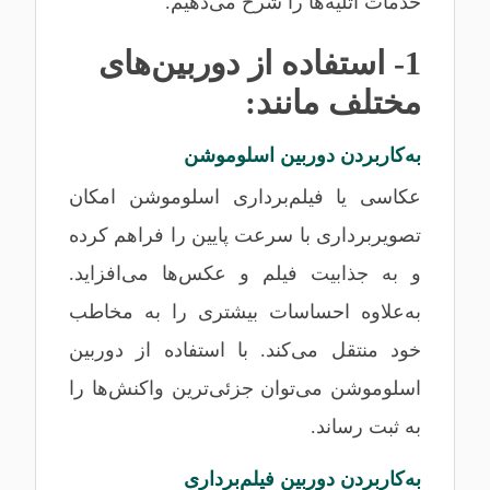
خدمات آتلیه‌ها را شرح می‌دهیم.
1- استفاده از دوربین‌های
مختلف مانند:
به‌کاربردن دوربین اسلوموشن
عکاسی یا فیلم‌برداری اسلوموشن امکان
تصویربرداری با سرعت پایین را فراهم کرده
و به جذابیت فیلم و عکس‌ها می‌افزاید.
به‌علاوه احساسات بیشتری را به مخاطب
خود منتقل می‌کند. با استفاده از دوربین
اسلوموشن می‌توان جزئی‌ترین واکنش‌ها را
به ثبت رساند.
به‌کاربردن دوربین فیلم‌برداری