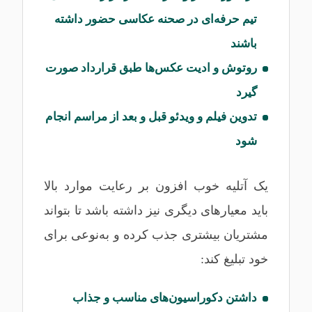
تیم حرفه‌ای در صحنه عکاسی حضور داشته
باشند
روتوش و ادیت عکس‌ها طبق قرارداد صورت
گیرد
تدوین فیلم و ویدئو قبل و بعد از مراسم انجام
شود
یک آتلیه خوب افزون بر رعایت موارد بالا
باید معیارهای دیگری نیز داشته باشد تا بتواند
مشتریان بیشتری جذب کرده و به‌نوعی برای
خود تبلیغ کند:
داشتن دکوراسیون‌های مناسب و جذاب