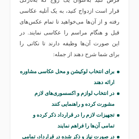
قرار است ازدواج کنید، به یک آتلیه عکاسی
رفته و از آن‌ها می‌خواهید تا تمام عکس‌های
قبل و هنگام مراسم را عکاسی نمایند. در
این صورت آن‌ها وظیفه دارند تا نکاتی را
برای شما شرح دهند از جمله:
برای انتخاب لوکیشن و محل عکاسی مشاوره
ارائه دهند
در انتخاب لوازم و اکسسوری‌های لازم
مشورت کرده و راهنمایی کنند
تجهیزات لازم را در قرارداد ذکر کرده و
تمامی آن‌ها را فراهم نمایند
در صورت نیاز و ذکر شده در قرارداد، تمامی