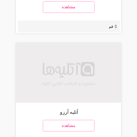
مشاهده
قم
آتلیه آرزو
مشاهده