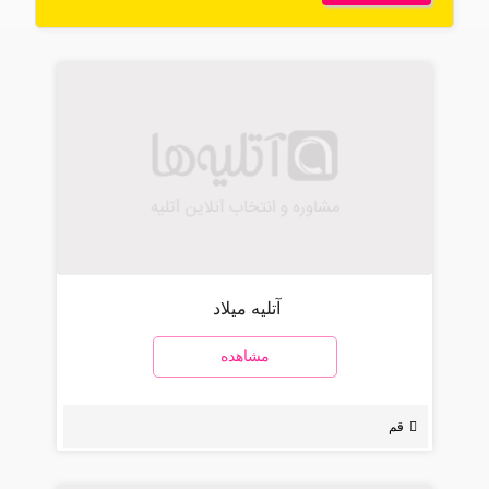
آتلیه میلاد
مشاهده
قم