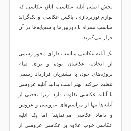
بخش اصلی آتلیه عکاسی، اتاق عکاسی که
لوازم نورپردازی، باکس عکاسی و بک‌گراند
مناسب همراه با دوربین‌ها و سه‌پایه‌ها در آن
قرار می‌گیرند.
یک آتلیه عکاسی مناسب دارای مجوز رسمی
از اتحادیه عکاسان بوده و برای تمام
پروژه‌های خود، با مشتریان قرارداد رسمی
تنظیم می‌کند. بهتر است بدانید آتلیه عروسی
با آتلیه عکاسی تفاوت دارد؛ زیرا بعضی از
آتلیه‌ها تنها از مراسم‌های عروسی و عروس
و داماد عکاسی می‌نمایند؛ اما یک آتلیه
عکاسی خوب علاوه بر عکاسی عروسی از