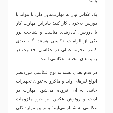
باشد.
یک عکاس نیاز به مهارت‌هایی دارد تا بتواند با
دوربین به‌خوبی کار کند؛ بنابراین مهارت کار
با دوربین، کادربندی مناسب و شناخت نور
یکی از الزامات عکاسی هستند. گام بعدی
کسب تجربه عملی در عکاسی، فعالیت در
زمینه‌های مختلف عکاسی است.
در قدم بعدی بسته به نوع عکاسی موردنظر
انواع لنزهای واید و ماکرو به‌عنوان تجهیزات
جانبی به آن افزوده می‌شود. مهارت در
ادیت و روتوش عکس نیز جزو ملزومات
عکاسی به شمار می‌آیند؛ بنابراین موارد کلی