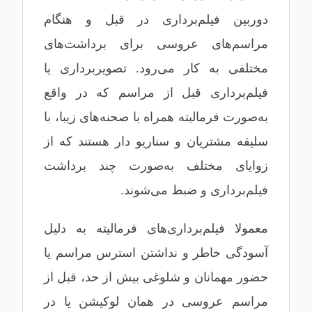
دوربین فیلم‌برداری در قبل و هنگام
مراسم‌های عروسی برای برداشت‌های
مختلفی به کار می‌رود. تصویربرداری یا
فیلم‌برداری قبل از مراسم که در واقع
به‌صورت فرمالیته همراه با صحنه‌های زیبا، با
سلیقه مشتریان و سناریو دار هستند که از
زوایای مختلف به‌صورت چند برداشت
فیلم‌برداری و ضبط می‌شوند.
معمولا فیلم‌برداری‌های فرمالیته به دلیل
آسودگی خاطر و نداشتن استرس مراسم یا
حضور مهمانان و شلوغی بیش از حد، قبل از
مراسم عروسی در همان لوکیشن یا در