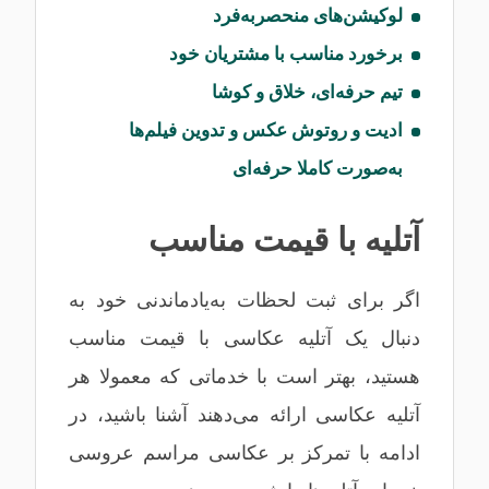
لوکیشن‌های منحصربه‌فرد
برخورد مناسب با مشتریان خود
تیم حرفه‌ای، خلاق و کوشا
ادیت و روتوش عکس و تدوین فیلم‌ها
به‌صورت کاملا حرفه‌ای
آتلیه با قیمت مناسب
اگر برای ثبت لحظات به‌یادماندنی خود به
دنبال یک آتلیه عکاسی با قیمت مناسب
هستید، بهتر است با خدماتی که معمولا هر
آتلیه عکاسی ارائه می‌دهند آشنا باشید، در
ادامه با تمرکز بر عکاسی مراسم عروسی