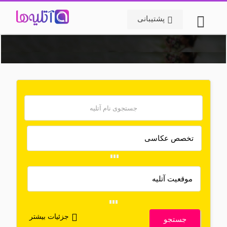
پشتیبانی
جزئیات بیشتر
جستجو