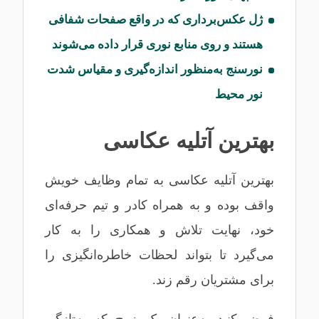
ژل عکس‌برداری که در واقع صفحات شفافی
هستند و روی منابع نوری قرار داده می‌شوند
نورسنج به‌منظور اندازه‌گیری و مقیاس شدت
نور محیط
بهترین آتلیه عکاسی
بهترین آتلیه عکاسی به تمام وظایف خویش
واقف بوده و به همراه کادر و تیم حرفه‌ای
خود، نهایت تلاش و همکاری را به کار
می‌گیرد تا بتواند لحظات خاطره‌انگیزی را
برای مشتریان رقم زند.
فرض کنید به‌عنوان یک زوج که به‌تازگی