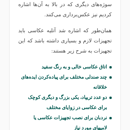
سوژه‌های دیگری که در بالا به آن‌ها اشاره
کردیم نیز عکس‌برداری می‌کنند.
همان‌طور که اشاره شد آتلیه عکاسی باید
تجهیزات لازم و بسیاری داشته باشد که این
تجهیزات به شرح زیر هستند:
اتاق عکاسی خالی و به رنگ سفید
چند صندلی مختلف برای پیاده‌کردن ایده‌های
خلاقانه
دو عدد تریپاد، یکی بزرگ و دیگری کوچک
برای عکاسی در زوایای مختلف
نردبان برای نصب تجهیزات عکاسی یا
لامپهای مورد نیاز