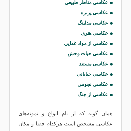
عکاسی مناظر طبیعی
عکاسی پرتره
عکاسی مدلینگ
عکاسی هنری
عکاسی از مواد غذایی
عکاسی حیات‌ وحش
عکاسی مستند
عکاسی خیابانی
عکاسی نجومی
عکاسی از جنگ
همان گونه که از نام انواع و نمونه‌های
عکاسی مشخص است هرکدام فضا و مکان